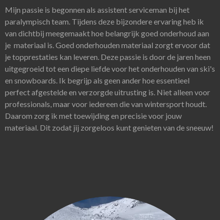
Mijn passie is begonnen als assistent serviceman bij het
paralympisch team. Tijdens deze bijzondere ervaring heb ik
van dichtbij meegemaakt hoe belangrijk goed onderhoud aan
je materiaal is. Goed onderhouden materiaal zorgt ervoor dat
je topprestaties kan leveren. Deze passie is door de jaren heen
uitgegroeid tot een diepe liefde voor het onderhouden van ski's
en snowboards. Ik begrijp als geen ander hoe essentieel
perfect afgestelde en verzorgde uitrusting is. Niet alleen voor
professionals, maar voor iedereen die van wintersport houdt.
Daarom zorg ik met toewijding en precisie voor jouw
materiaal. Dit zodat jij zorgeloos kunt genieten van de sneeuw!