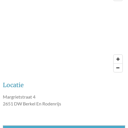
Locatie
Margrietstraat 4
2651 DW Berkel En Rodenrijs