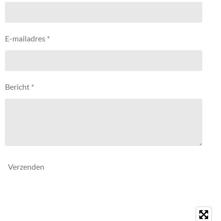
E-mailadres *
Bericht *
Verzenden