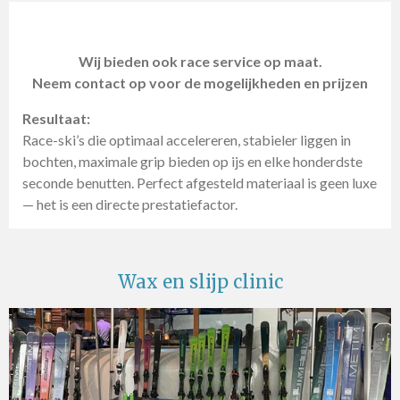
Wij bieden ook race service op maat.
Neem contact op voor de mogelijkheden en prijzen
Resultaat:
Race-ski’s die optimaal accelereren, stabieler liggen in
bochten, maximale grip bieden op ijs en elke honderdste
seconde benutten. Perfect afgesteld materiaal is geen luxe
— het is een directe prestatiefactor.
Wax en slijp clinic