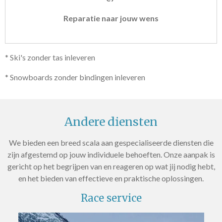
Reparatie naar jouw wens
* Ski's zonder tas inleveren
* Snowboards zonder bindingen inleveren
Andere diensten
We bieden een breed scala aan gespecialiseerde diensten die
zijn afgestemd op jouw individuele behoeften. Onze aanpak is
gericht op het begrijpen van en reageren op wat jij nodig hebt,
en het bieden van effectieve en praktische oplossingen.
Race service