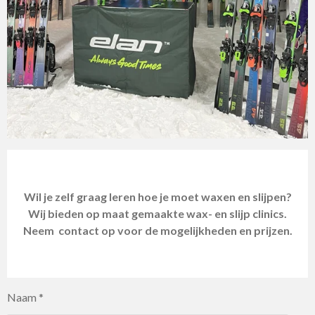
Wil je zelf graag leren hoe je moet waxen en slijpen?
Wij bieden op maat gemaakte wax- en slijp clinics.
Neem contact op voor de mogelijkheden en prijzen.
Naam *