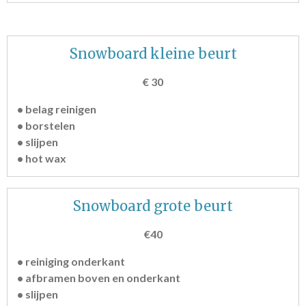
Snowboard kleine beurt
€ 30
• belag reinigen
• borstelen
• slijpen
• hot wax
Snowboard grote beurt
€40
• reiniging onderkant
• afbramen boven en onderkant
• slijpen