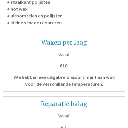
• staalkant polijsten
• hot wax
• uitborstelen en polijsten
• kleine schade repareren
Waxen per laag
Vanaf
€10
We hebben een uitgebreid assortiment aan wax
voor de verschillende temperaturen.
Reparatie balag
Vanaf
€7